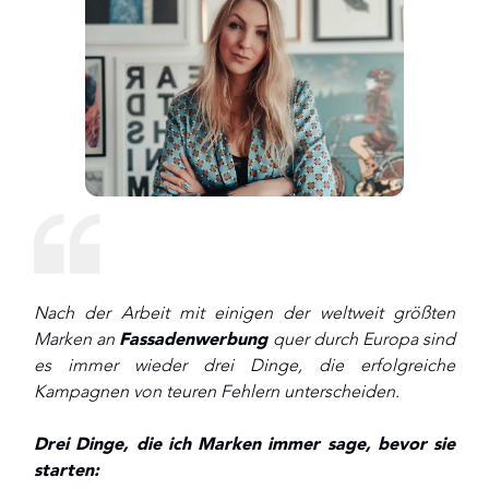
Nach der Arbeit mit einigen der weltweit größten
Marken an
Fassadenwerbung
quer durch Europa sind
es immer wieder drei Dinge, die erfolgreiche
Kampagnen von teuren Fehlern unterscheiden.
Drei Dinge, die ich Marken immer sage, bevor sie
starten: