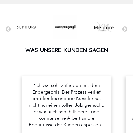
WAS UNSERE KUNDEN SAGEN
“Ich war sehr zufrieden mit dem
Endergebnis. Der Prozess verlief
problemlos und der Künstler hat
nicht nur einen tollen Job gemacht,
er war auch sehr hilfsbereit und
konnte seine Arbeit an die
Bedürfnisse der Kunden anpassen.”