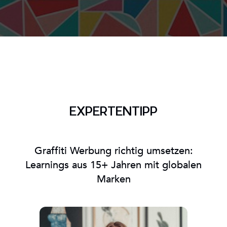
EXPERTENTIPP
Graffiti Werbung richtig umsetzen:
Learnings aus 15+ Jahren mit globalen
Marken