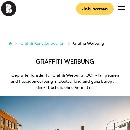
Job posten
Graffiti Künstler buchen
Graffiti Werbung
GRAFFITI WERBUNG
Geprüfte Künstler für Graffiti Werbung, OOH-Kampagnen
und Fassadenwerbung in Deutschland und ganz Europa —
direkt buchen, ohne Vermittler.