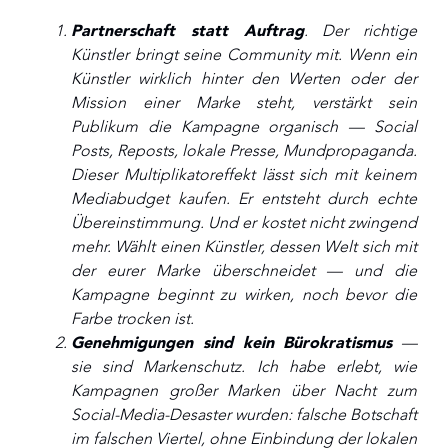
Partnerschaft statt Auftrag
. Der richtige
Künstler bringt seine Community mit. Wenn ein
Künstler wirklich hinter den Werten oder der
Mission einer Marke steht, verstärkt sein
Publikum die Kampagne organisch — Social
Posts, Reposts, lokale Presse, Mundpropaganda.
Dieser Multiplikatoreffekt lässt sich mit keinem
Mediabudget kaufen. Er entsteht durch echte
Übereinstimmung. Und er kostet nicht zwingend
mehr. Wählt einen Künstler, dessen Welt sich mit
der eurer Marke überschneidet — und die
Kampagne beginnt zu wirken, noch bevor die
Farbe trocken ist.
Genehmigungen sind kein Bürokratismus
—
sie sind Markenschutz. Ich habe erlebt, wie
Kampagnen großer Marken über Nacht zum
Social-Media-Desaster wurden: falsche Botschaft
im falschen Viertel, ohne Einbindung der lokalen