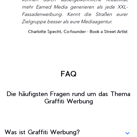
mehr Earned Media generieren als jede XXL-
Fassadenwerbung. Kennt die Straßen eurer
Zielgruppe besser als eure Mediaagentur.
Charlotte Specht, Co-founder · Book a Street Artist
FAQ
Die häufigsten Fragen rund um das Thema
Graffiti Werbung
Was ist Graffiti Werbung?