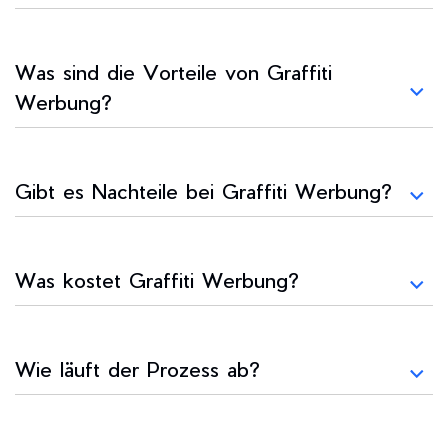
Was sind die Vorteile von Graffiti
Werbung?
Gibt es Nachteile bei Graffiti Werbung?
Was kostet Graffiti Werbung?
Wie läuft der Prozess ab?