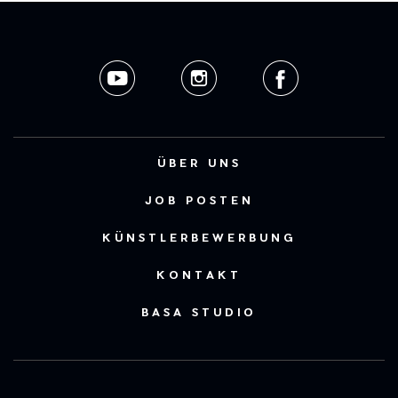
ÜBER UNS
JOB POSTEN
KÜNSTLERBEWERBUNG
KONTAKT
BASA STUDIO