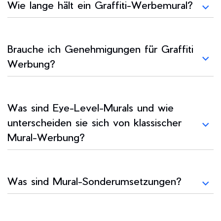
Wie lange hält ein Graffiti-Werbemural?
Brauche ich Genehmigungen für Graffiti
Werbung?
Was sind Eye-Level-Murals und wie
unterscheiden sie sich von klassischer
Mural-Werbung?
Was sind Mural-Sonderumsetzungen?