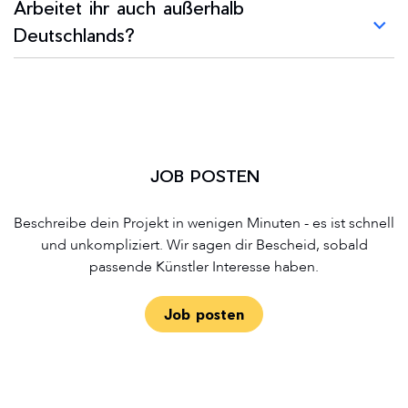
Arbeitet ihr auch außerhalb
Deutschlands?
JOB POSTEN
Beschreibe dein Projekt in wenigen Minuten - es ist schnell
und unkompliziert. Wir sagen dir Bescheid, sobald
passende Künstler Interesse haben.
Job posten