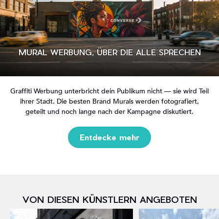
MURAL WERBUNG, ÜBER DIE ALLE SPRECHEN
Graffiti Werbung unterbricht dein Publikum nicht — sie wird Teil
ihrer Stadt. Die besten Brand Murals werden fotografiert,
geteilt und noch lange nach der Kampagne diskutiert.
Entdecke mehr
VON DIESEN KÜNSTLERN ANGEBOTEN