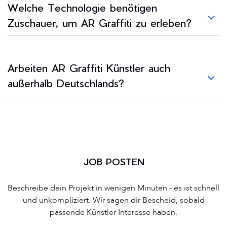
Welche Technologie benötigen
Zuschauer, um AR Graffiti zu erleben?
Arbeiten AR Graffiti Künstler auch
außerhalb Deutschlands?
JOB POSTEN
Beschreibe dein Projekt in wenigen Minuten - es ist schnell
und unkompliziert. Wir sagen dir Bescheid, sobald
passende Künstler Interesse haben.