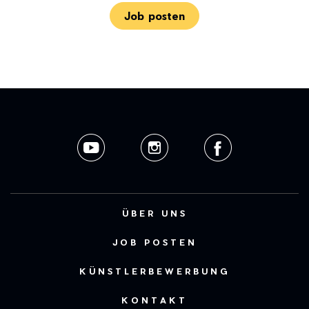
Job posten
ÜBER UNS
JOB POSTEN
KÜNSTLERBEWERBUNG
KONTAKT