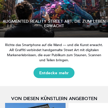
AUGMENTED REALITY STREET ART, DIE ZUM LEBEN
ERWACHT
Richte das Smartphone auf die Wand — und die Kunst erwacht.
AR Graffiti verbindet handgemalte Street Art mit digitalen
Markenerlebnissen, die euer Publikum zum Staunen, Scannen
und Teilen bringen.
Entdecke mehr
VON DIESEN KÜNSTLERN ANGEBOTEN