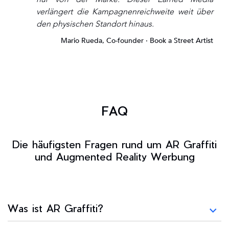
verlängert die Kampagnenreichweite weit über
den physischen Standort hinaus.
Mario Rueda, Co-founder · Book a Street Artist
FAQ
Die häufigsten Fragen rund um AR Graffiti
und Augmented Reality Werbung
Was ist AR Graffiti?