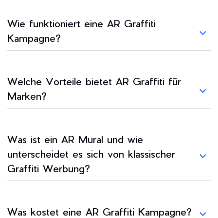
Wie funktioniert eine AR Graffiti
Kampagne?
Welche Vorteile bietet AR Graffiti für
Marken?
Was ist ein AR Mural und wie
unterscheidet es sich von klassischer
Graffiti Werbung?
Was kostet eine AR Graffiti Kampagne?