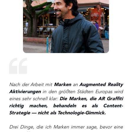
Nach der Arbeit mit
Marken
an
Augmented Reality
Aktivierungen
in den größten Städten Europas wird
eines sehr schnell klar:
Die Marken, die AR Graffiti
richtig machen, behandeln es als Content-
Strategie — nicht als Technologie-Gimmick.
Drei Dinge, die ich Marken immer sage, bevor eine