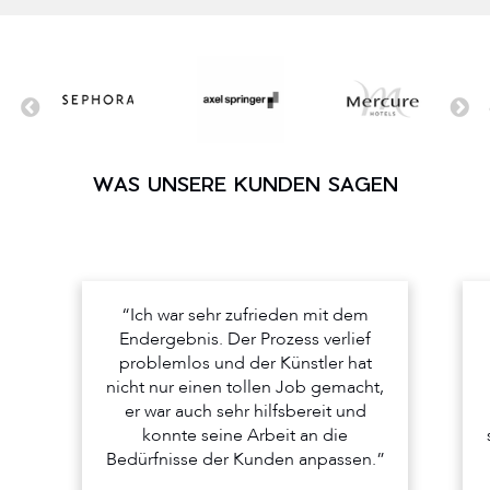
WAS UNSERE KUNDEN SAGEN
“Ich war sehr zufrieden mit dem
Endergebnis. Der Prozess verlief
problemlos und der Künstler hat
nicht nur einen tollen Job gemacht,
er war auch sehr hilfsbereit und
konnte seine Arbeit an die
Bedürfnisse der Kunden anpassen.”