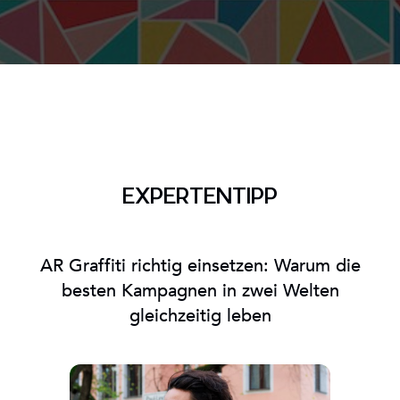
EXPERTENTIPP
AR Graffiti richtig einsetzen: Warum die
besten Kampagnen in zwei Welten
gleichzeitig leben