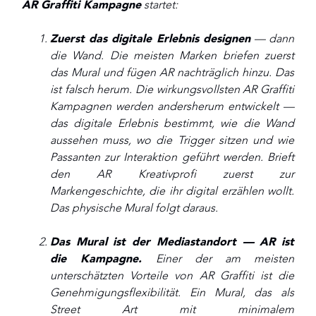
AR Graffiti Kampagne
startet:
Zuerst das digitale Erlebnis designen
— dann
die Wand. Die meisten Marken briefen zuerst
das Mural und fügen AR nachträglich hinzu. Das
ist falsch herum. Die wirkungsvollsten AR Graffiti
Kampagnen werden andersherum entwickelt —
das digitale Erlebnis bestimmt, wie die Wand
aussehen muss, wo die Trigger sitzen und wie
Passanten zur Interaktion geführt werden. Brieft
den AR Kreativprofi zuerst zur
Markengeschichte, die ihr digital erzählen wollt.
Das physische Mural folgt daraus.
Das Mural ist der Mediastandort — AR ist
die Kampagne.
Einer der am meisten
unterschätzten Vorteile von AR Graffiti ist die
Genehmigungsflexibilität. Ein Mural, das als
Street Art mit minimalem