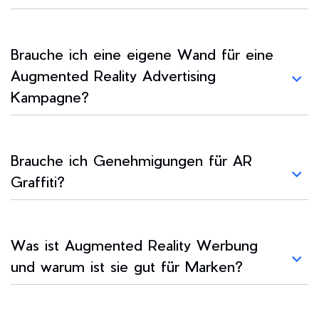
Brauche ich eine eigene Wand für eine
Augmented Reality Advertising
Kampagne?
Brauche ich Genehmigungen für AR
Graffiti?
Was ist Augmented Reality Werbung
und warum ist sie gut für Marken?