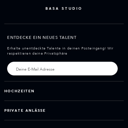
BASA STUDIO
ENTDECKE EIN NEUES TALENT
Erhalte unentdeckte Talente in deinen Posteingang! Wir
respektieren deine Privatsphäre
HOCHZEITEN
PRIVATE ANLÄSSE