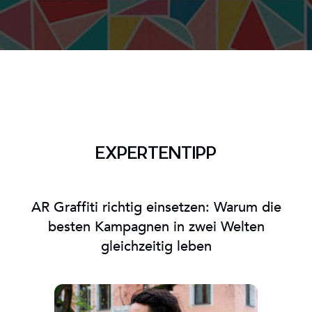
EXPERTENTIPP
AR Graffiti richtig einsetzen: Warum die
besten Kampagnen in zwei Welten
gleichzeitig leben