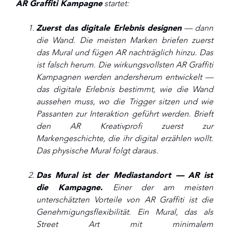
AR Graffiti Kampagne
startet:
Zuerst das digitale Erlebnis designen
— dann
die Wand. Die meisten Marken briefen zuerst
das Mural und fügen AR nachträglich hinzu. Das
ist falsch herum. Die wirkungsvollsten AR Graffiti
Kampagnen werden andersherum entwickelt —
das digitale Erlebnis bestimmt, wie die Wand
aussehen muss, wo die Trigger sitzen und wie
Passanten zur Interaktion geführt werden. Brieft
den AR Kreativprofi zuerst zur
Markengeschichte, die ihr digital erzählen wollt.
Das physische Mural folgt daraus.
Das Mural ist der Mediastandort — AR ist
die Kampagne.
Einer der am meisten
unterschätzten Vorteile von AR Graffiti ist die
Genehmigungsflexibilität. Ein Mural, das als
Street Art mit minimalem