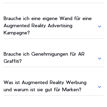
Brauche ich eine eigene Wand für eine
Augmented Reality Advertising
Kampagne?
Brauche ich Genehmigungen für AR
Graffiti?
Was ist Augmented Reality Werbung
und warum ist sie gut für Marken?