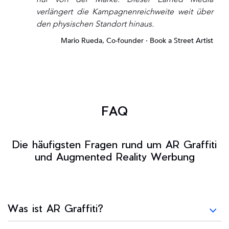
verlängert die Kampagnenreichweite weit über
den physischen Standort hinaus.
Mario Rueda, Co-founder · Book a Street Artist
FAQ
Die häufigsten Fragen rund um AR Graffiti
und Augmented Reality Werbung
Was ist AR Graffiti?