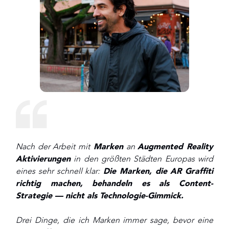
Nach der Arbeit mit
Marken
an
Augmented Reality
Aktivierungen
in den größten Städten Europas wird
eines sehr schnell klar:
Die Marken, die AR Graffiti
richtig machen, behandeln es als Content-
Strategie — nicht als Technologie-Gimmick.
Drei Dinge, die ich Marken immer sage, bevor eine