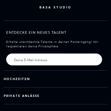
BASA STUDIO
ENTDECKE EIN NEUES TALENT
Erhalte unentdeckte Talente in deinen Posteingang! Wir
respektieren deine Privatsphäre
HOCHZEITEN
PRIVATE ANLÄSSE