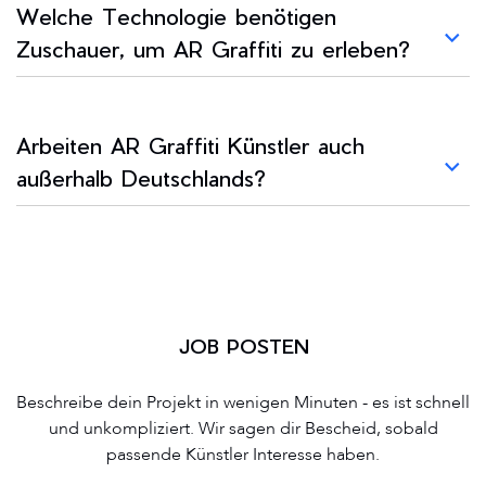
Welche Technologie benötigen
Zuschauer, um AR Graffiti zu erleben?
Arbeiten AR Graffiti Künstler auch
außerhalb Deutschlands?
JOB POSTEN
Beschreibe dein Projekt in wenigen Minuten - es ist schnell
und unkompliziert. Wir sagen dir Bescheid, sobald
passende Künstler Interesse haben.