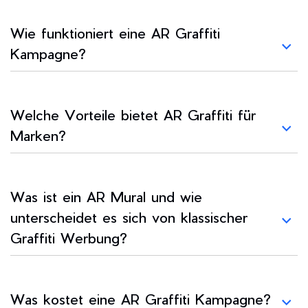
Wie funktioniert eine AR Graffiti
Kampagne?
Welche Vorteile bietet AR Graffiti für
Marken?
Was ist ein AR Mural und wie
unterscheidet es sich von klassischer
Graffiti Werbung?
Was kostet eine AR Graffiti Kampagne?