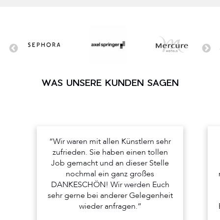
WAS UNSERE KUNDEN SAGEN
“Wir waren mit allen Künstlern sehr
zufrieden. Sie haben einen tollen
Job gemacht und an dieser Stelle
nochmal ein ganz großes
DANKESCHÖN! Wir werden Euch
sehr gerne bei anderer Gelegenheit
wieder anfragen.”