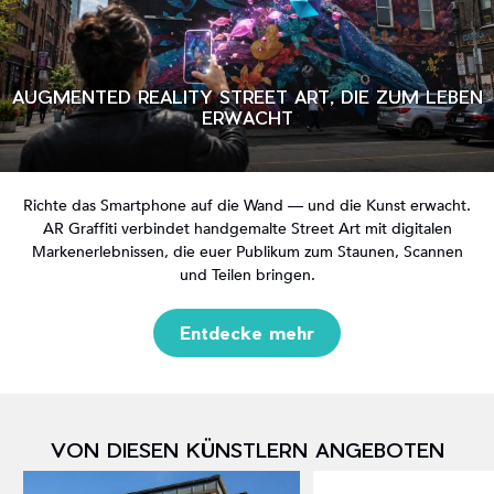
AUGMENTED REALITY STREET ART, DIE ZUM LEBEN
ERWACHT
Richte das Smartphone auf die Wand — und die Kunst erwacht.
AR Graffiti verbindet handgemalte Street Art mit digitalen
Markenerlebnissen, die euer Publikum zum Staunen, Scannen
und Teilen bringen.
Entdecke mehr
VON DIESEN KÜNSTLERN ANGEBOTEN