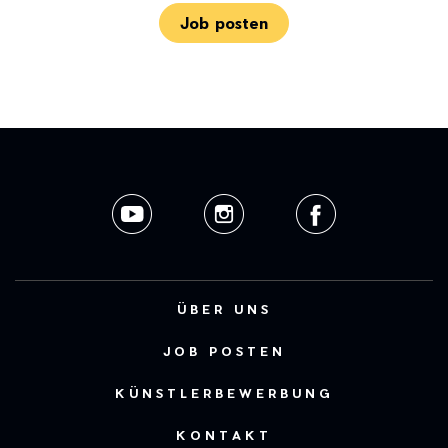
Job posten
ÜBER UNS
JOB POSTEN
KÜNSTLERBEWERBUNG
KONTAKT